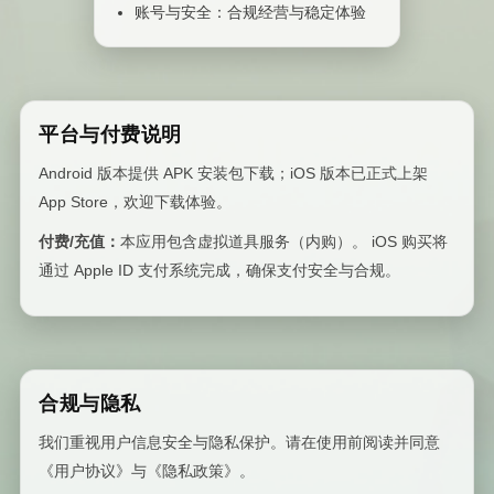
账号与安全：合规经营与稳定体验
平台与付费说明
Android 版本提供 APK 安装包下载；iOS 版本已正式上架
App Store，欢迎下载体验。
付费/充值：
本应用包含虚拟道具服务（内购）。 iOS 购买将
通过 Apple ID 支付系统完成，确保支付安全与合规。
合规与隐私
我们重视用户信息安全与隐私保护。请在使用前阅读并同意
《用户协议》与《隐私政策》。