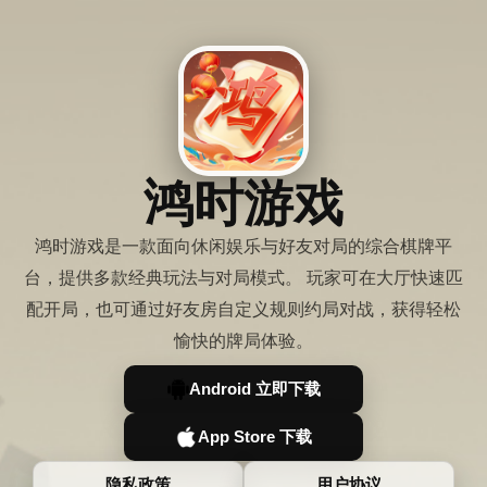
鸿时游戏
鸿时游戏是一款面向休闲娱乐与好友对局的综合棋牌平
台，提供多款经典玩法与对局模式。 玩家可在大厅快速匹
配开局，也可通过好友房自定义规则约局对战，获得轻松
愉快的牌局体验。
Android 立即下载
App Store 下载
隐私政策
用户协议