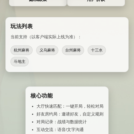
玩法列表
当前支持（以客户端实际上线为准）：
杭州麻将
义乌麻将
台州麻将
十三水
斗地主
核心功能
大厅快速匹配：一键开局，轻松对局
好友房约局：邀请好友，自定义规则
对局记录：战绩与数据统计
互动交流：语音/文字沟通