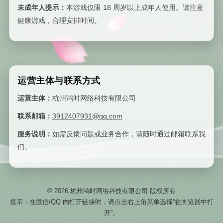
未成年人提示：
本游戏仅限 18 周岁以上成年人使用。请注意
健康游戏，合理安排时间。
运营主体与联系方式
运营主体：
杭州鸿时网络科技有限公司
联系邮箱：
3912407931@qq.com
服务说明：
如需反馈问题或业务合作，请随时通过邮箱联系我
们。
©
2026
杭州鸿时网络科技有限公司 版权所有
提示：在微信/QQ 内打开链接时，请点击右上角菜单选择“在浏览器中打
开”。